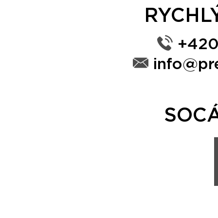
RYCHL
+420
info@pr
SOCÁ