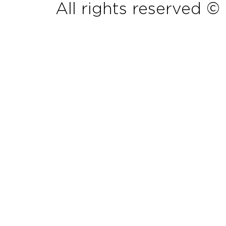
All rights reserved ©